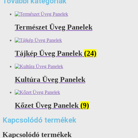
További kategóriák
Természet Üveg Panelek
Tájkép Üveg Panelek
(24)
Kultúra Üveg Panelek
Kőzet Üveg Panelek
(9)
Kapcsolódó termékek
Kapcsolódó termékek