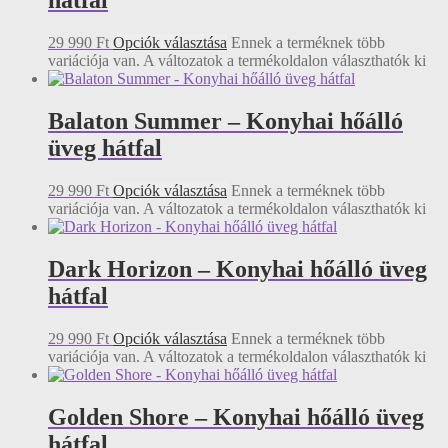
hátfal
29 990
Ft
Opciók választása
Ennek a terméknek több
variációja van. A változatok a termékoldalon választhatók ki
Balaton Summer – Konyhai hőálló
üveg hátfal
29 990
Ft
Opciók választása
Ennek a terméknek több
variációja van. A változatok a termékoldalon választhatók ki
Dark Horizon – Konyhai hőálló üveg
hátfal
29 990
Ft
Opciók választása
Ennek a terméknek több
variációja van. A változatok a termékoldalon választhatók ki
Golden Shore – Konyhai hőálló üveg
hátfal