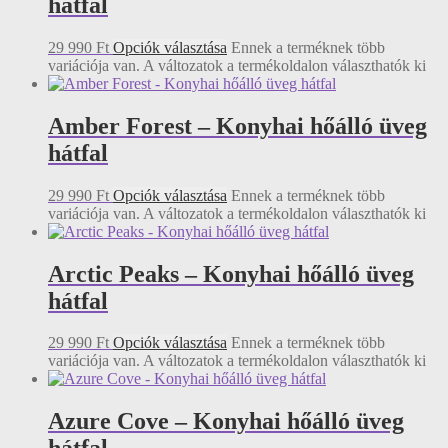
hátfal
29 990
Ft
Opciók választása
Ennek a terméknek több
variációja van. A változatok a termékoldalon választhatók ki
Amber Forest – Konyhai hőálló üveg
hátfal
29 990
Ft
Opciók választása
Ennek a terméknek több
variációja van. A változatok a termékoldalon választhatók ki
Arctic Peaks – Konyhai hőálló üveg
hátfal
29 990
Ft
Opciók választása
Ennek a terméknek több
variációja van. A változatok a termékoldalon választhatók ki
Azure Cove – Konyhai hőálló üveg