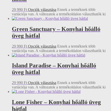
29 990
Ft
Opciók választása
Ennek a terméknek több
variációja van. A változatok a termékoldalon választhatók ki
Green Sanctuary – Konyhai hőálló
üveg hátfal
29 990
Ft
Opciók választása
Ennek a terméknek több
variációja van. A változatok a termékoldalon választhatók ki
Island Paradise – Konyhai hőálló
üveg hátfal
29 990
Ft
Opciók választása
Ennek a terméknek több
variációja van. A változatok a termékoldalon választhatók ki
Lone Fisher – Konyhai hőálló üveg
hátfal