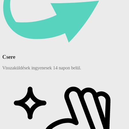
Csere
Visszaküldések ingyenesek 14 napon belül.