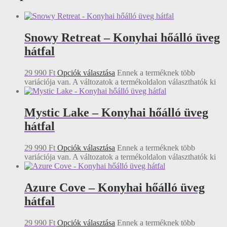
Snowy Retreat – Konyhai hőálló üveg
hátfal
29 990
Ft
Opciók választása
Ennek a terméknek több
variációja van. A változatok a termékoldalon választhatók ki
Mystic Lake – Konyhai hőálló üveg
hátfal
29 990
Ft
Opciók választása
Ennek a terméknek több
variációja van. A változatok a termékoldalon választhatók ki
Azure Cove – Konyhai hőálló üveg
hátfal
29 990
Ft
Opciók választása
Ennek a terméknek több