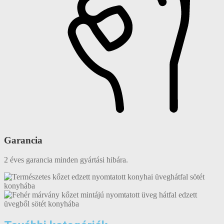
Garancia
2 éves garancia minden gyártási hibára.