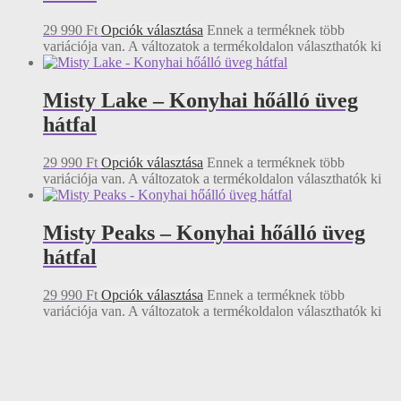
29 990
Ft
Opciók választása
Ennek a terméknek több
variációja van. A változatok a termékoldalon választhatók ki
Misty Lake – Konyhai hőálló üveg
hátfal
29 990
Ft
Opciók választása
Ennek a terméknek több
variációja van. A változatok a termékoldalon választhatók ki
Misty Peaks – Konyhai hőálló üveg
hátfal
29 990
Ft
Opciók választása
Ennek a terméknek több
variációja van. A változatok a termékoldalon választhatók ki