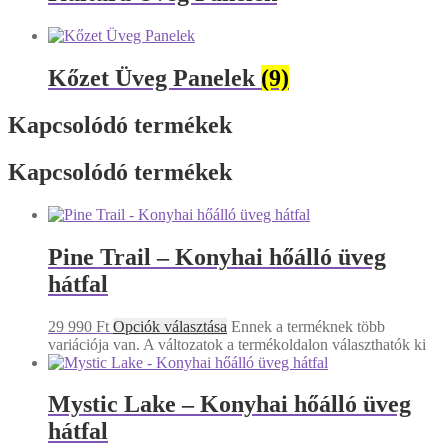
Kőzet Üveg Panelek
(9)
Kapcsolódó termékek
Kapcsolódó termékek
Pine Trail – Konyhai hőálló üveg
hátfal
29 990
Ft
Opciók választása
Ennek a terméknek több
variációja van. A változatok a termékoldalon választhatók ki
Mystic Lake – Konyhai hőálló üveg
hátfal