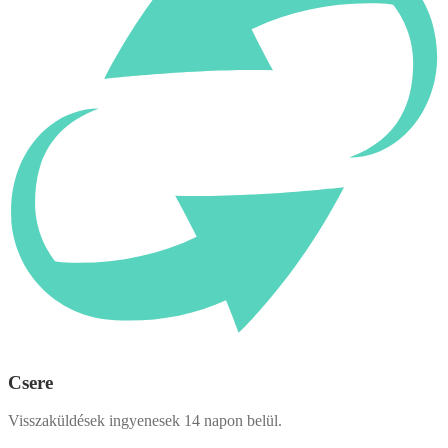
Csere
Visszaküldések ingyenesek 14 napon belül.