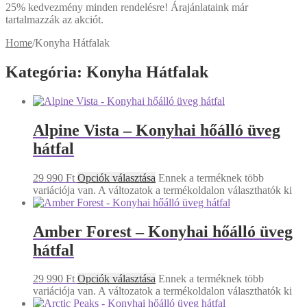
25% kedvezmény minden rendelésre! Árajánlataink már
tartalmazzák az akciót.
Home
/
Konyha Hátfalak
Kategória: Konyha Hátfalak
Alpine Vista – Konyhai hőálló üveg
hátfal
29 990
Ft
Opciók választása
Ennek a terméknek több
variációja van. A változatok a termékoldalon választhatók ki
Amber Forest – Konyhai hőálló üveg
hátfal
29 990
Ft
Opciók választása
Ennek a terméknek több
variációja van. A változatok a termékoldalon választhatók ki