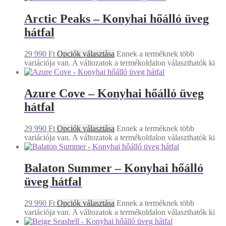
Arctic Peaks – Konyhai hőálló üveg
hátfal
29 990
Ft
Opciók választása
Ennek a terméknek több
variációja van. A változatok a termékoldalon választhatók ki
Azure Cove – Konyhai hőálló üveg
hátfal
29 990
Ft
Opciók választása
Ennek a terméknek több
variációja van. A változatok a termékoldalon választhatók ki
Balaton Summer – Konyhai hőálló
üveg hátfal
29 990
Ft
Opciók választása
Ennek a terméknek több
variációja van. A változatok a termékoldalon választhatók ki