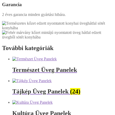
Garancia
2 éves garancia minden gyártási hibára.
További kategóriák
Természet Üveg Panelek
Tájkép Üveg Panelek
(24)
Kultúra Üveg Panelek