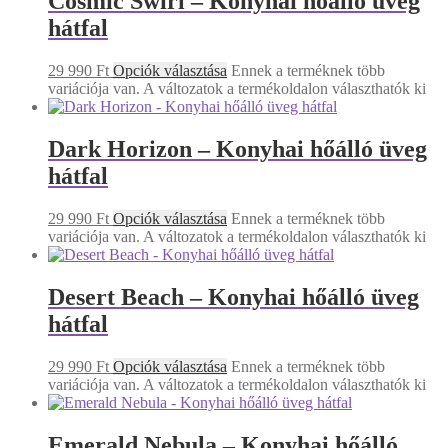
Cosmic Swirl – Konyhai hőálló üveg
hátfal
29 990
Ft
Opciók választása
Ennek a terméknek több
variációja van. A változatok a termékoldalon választhatók ki
Dark Horizon – Konyhai hőálló üveg
hátfal
29 990
Ft
Opciók választása
Ennek a terméknek több
variációja van. A változatok a termékoldalon választhatók ki
Desert Beach – Konyhai hőálló üveg
hátfal
29 990
Ft
Opciók választása
Ennek a terméknek több
variációja van. A változatok a termékoldalon választhatók ki
Emerald Nebula – Konyhai hőálló