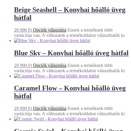
Beige Seashell – Konyhai hőálló üveg
hátfal
29 990
Ft
Opciók választása
Ennek a terméknek több
variációja van. A változatok a termékoldalon választhatók ki
Blue Sky – Konyhai hőálló üveg hátfal
29 990
Ft
Opciók választása
Ennek a terméknek több
variációja van. A változatok a termékoldalon választhatók ki
Caramel Flow – Konyhai hőálló üveg
hátfal
29 990
Ft
Opciók választása
Ennek a terméknek több
variációja van. A változatok a termékoldalon választhatók ki