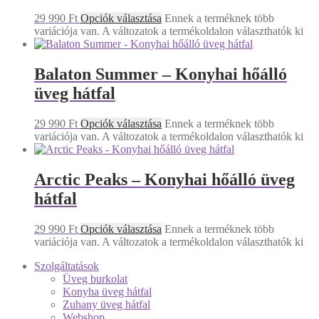
29 990
Ft
Opciók választása
Ennek a terméknek több
variációja van. A változatok a termékoldalon választhatók ki
Balaton Summer – Konyhai hőálló
üveg hátfal
29 990
Ft
Opciók választása
Ennek a terméknek több
variációja van. A változatok a termékoldalon választhatók ki
Arctic Peaks – Konyhai hőálló üveg
hátfal
29 990
Ft
Opciók választása
Ennek a terméknek több
variációja van. A változatok a termékoldalon választhatók ki
Szolgáltatások
Üveg burkolat
Konyha üveg hátfal
Zuhany üveg hátfal
Webshop