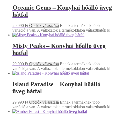
Oceanic Gems – Konyhai hőálló üveg
hátfal
29 990
Ft
Opciók választása
Ennek a terméknek több
variációja van. A változatok a termékoldalon választhatók ki
Misty Peaks – Konyhai hőálló üveg
hátfal
29 990
Ft
Opciók választása
Ennek a terméknek több
variációja van. A változatok a termékoldalon választhatók ki
Island Paradise – Konyhai hőálló
üveg hátfal
29 990
Ft
Opciók választása
Ennek a terméknek több
variációja van. A változatok a termékoldalon választhatók ki