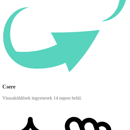
Csere
Visszaküldések ingyenesek 14 napon belül.