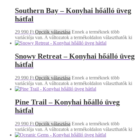
Southern Bay – Konyhai hőálló üveg
hátfal
29 990
Ft
Opciók választása
Ennek a terméknek több
variációja van. A változatok a termékoldalon választhatók ki
Snowy Retreat – Konyhai hőálló üveg
hátfal
29 990
Ft
Opciók választása
Ennek a terméknek több
variációja van. A változatok a termékoldalon választhatók ki
Pine Trail – Konyhai hőálló üveg
hátfal
29 990
Ft
Opciók választása
Ennek a terméknek több
variációja van. A változatok a termékoldalon választhatók ki