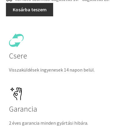
Kosárba teszem
Csere
Visszaküldések ingyenesek 14 napon belül.
Garancia
2 éves garancia minden gyártási hibára.