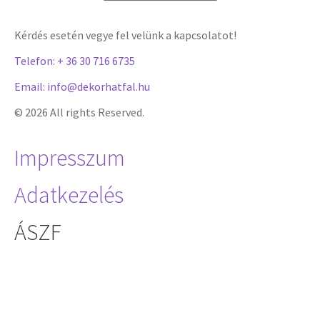
Kérdés esetén vegye fel velünk a kapcsolatot!
Telefon: + 36 30 716 6735
Email: info@dekorhatfal.hu
© 2026 All rights Reserved.
Impresszum
Adatkezelés
ÁSZF