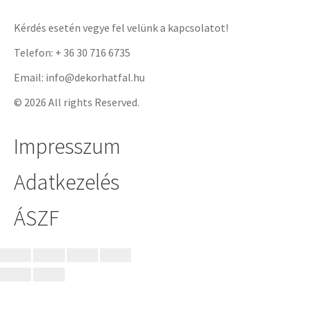
Kérdés esetén vegye fel velünk a kapcsolatot!
Telefon: + 36 30 716 6735
Email: info@dekorhatfal.hu
© 2026 All rights Reserved.
Impresszum
Adatkezelés
ÁSZF