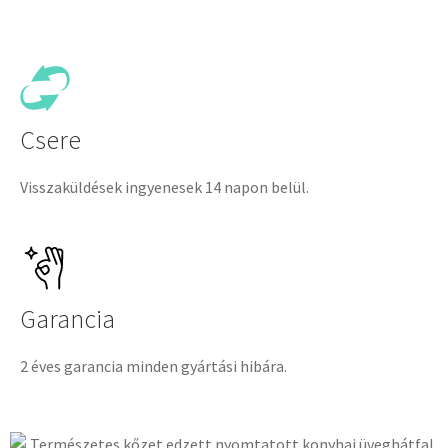
Csere
Visszaküldések ingyenesek 14 napon belül.
Garancia
2 éves garancia minden gyártási hibára.