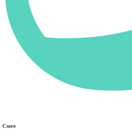
Csere