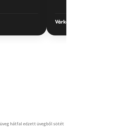
Várkondi László