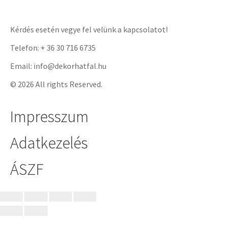
Kérdés esetén vegye fel velünk a kapcsolatot!
Telefon: + 36 30 716 6735
Email: info@dekorhatfal.hu
© 2026 All rights Reserved.
Impresszum
Adatkezelés
ÁSZF