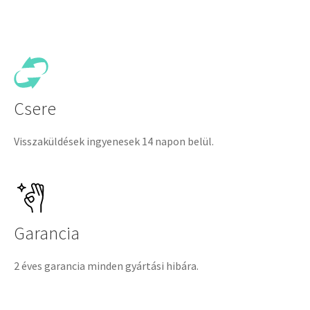
Csere
Visszaküldések ingyenesek 14 napon belül.
Garancia
2 éves garancia minden gyártási hibára.